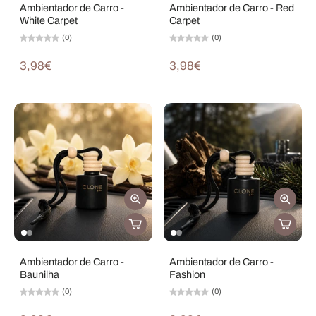
Ambientador de Carro -
Ambientador de Carro - Red
White Carpet
Carpet
(0)
(0)
3,98€
3,98€
Ambientador de Carro -
Ambientador de Carro -
Baunilha
Fashion
(0)
(0)