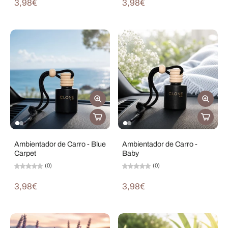
3,98€
3,98€
Ambientador de Carro - Blue
Ambientador de Carro -
Carpet
Baby
(0)
(0)
3,98€
3,98€