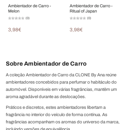
Ambientador de Carro -
Ambientador de Carro -
Melon
Ritual of Japan
(0)
(0)
3,98€
3,98€
Sobre Ambientador de Carro
A coleção Ambientador de Carro da CLONE By Ana reúne
ambientadores concebidos para perfumar o habitáculo do
automóvel. Disponíveis em várias fragrâncias, mantêm um
aroma agradável durante as deslocações.
Práticos e discretos, estes ambientadores libertam a
fragrância no interior do veículo de forma contínua. As
fragrâncias acompanham os aromas do universo da marca,
incluindo versões de equivalência.