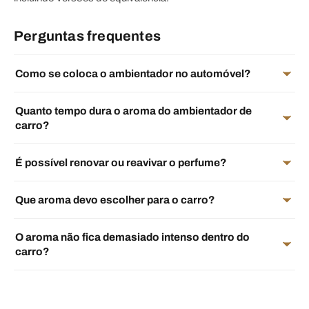
Perguntas frequentes
Como se coloca o ambientador no automóvel?
Quanto tempo dura o aroma do ambientador de
carro?
É possível renovar ou reavivar o perfume?
Que aroma devo escolher para o carro?
O aroma não fica demasiado intenso dentro do
carro?