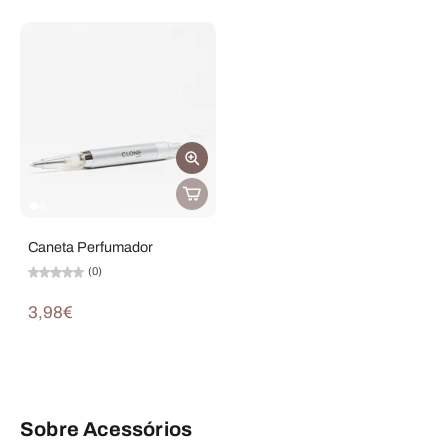
Caneta Perfumador
(0)
3,98€
Sobre Acessórios