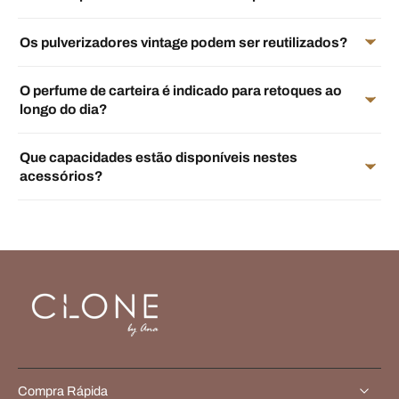
Os pulverizadores vintage podem ser reutilizados?
O perfume de carteira é indicado para retoques ao
longo do dia?
Que capacidades estão disponíveis nestes
acessórios?
Compra Rápida