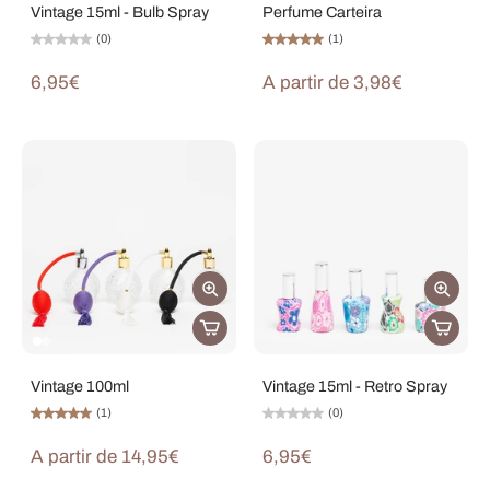
Vintage 15ml - Bulb Spray
Perfume Carteira
(0)
(1)
6,95€
A partir de 3,98€
Vintage 100ml
Vintage 15ml - Retro Spray
(1)
(0)
A partir de 14,95€
6,95€