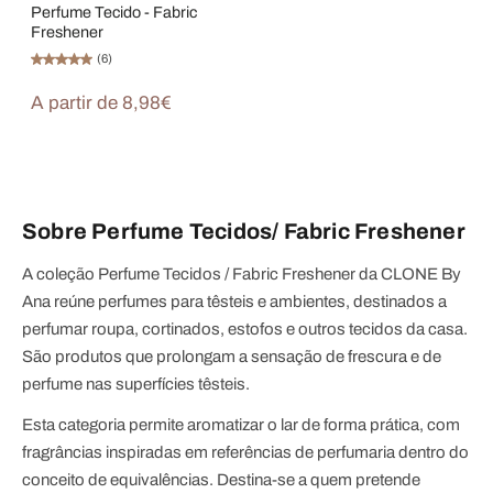
Perfume Tecido - Fabric
Freshener
(6)
A partir de 8,98€
Sobre Perfume Tecidos/ Fabric Freshener
A coleção Perfume Tecidos / Fabric Freshener da CLONE By
Ana reúne perfumes para têsteis e ambientes, destinados a
perfumar roupa, cortinados, estofos e outros tecidos da casa.
São produtos que prolongam a sensação de frescura e de
perfume nas superfícies têsteis.
Esta categoria permite aromatizar o lar de forma prática, com
fragrâncias inspiradas em referências de perfumaria dentro do
conceito de equivalências. Destina-se a quem pretende