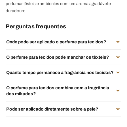
perfumar têsteis e ambientes com um aroma agradável e
duradouro.
Perguntas frequentes
Onde pode ser aplicado o perfume para tecidos?
O perfume para tecidos pode manchar os têxteis?
Quanto tempo permanece a fragrância nos tecidos?
O perfume para tecidos combina com a fragrância
dos mikados?
Pode ser aplicado diretamente sobre a pele?