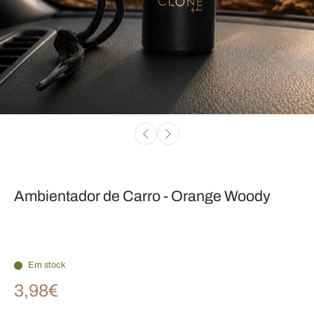
Ambientador de Carro - Orange Woody
Em stock
3,98€