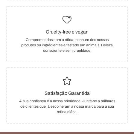
Cruelty-free e vegan
Comprometidos com a ética: nenhum dos nossos
produtos ou ingredientes é testado em animais. Beleza
consciente e sem crueldade.
Satisfação Garantida
A sua confiança é a nossa prioridade. Junte-se a milhares
de clientes que já escolheram a nossa marca para a sua
rotina diária.