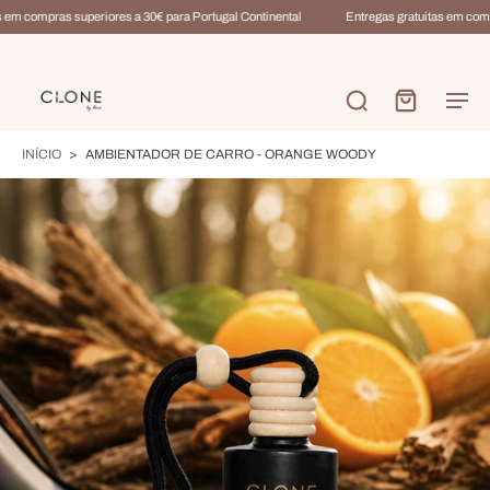
em compras superiores a 30€ para Portugal Continental
Entregas gratuitas em compr
INÍCIO
>
AMBIENTADOR DE CARRO - ORANGE WOODY