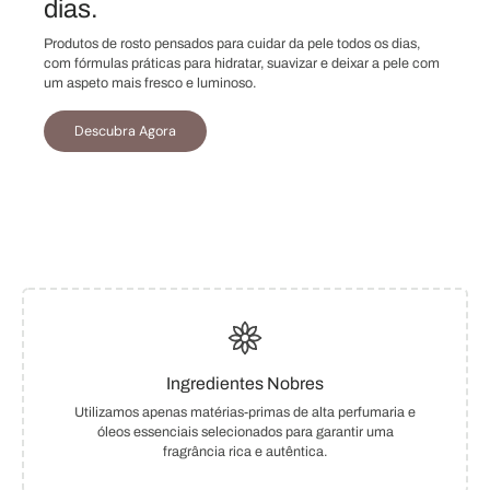
dias.
Produtos de rosto pensados para cuidar da pele todos os dias,
com fórmulas práticas para hidratar, suavizar e deixar a pele com
um aspeto mais fresco e luminoso.
Descubra Agora
Ingredientes Nobres
Utilizamos apenas matérias-primas de alta perfumaria e
óleos essenciais selecionados para garantir uma
fragrância rica e autêntica.