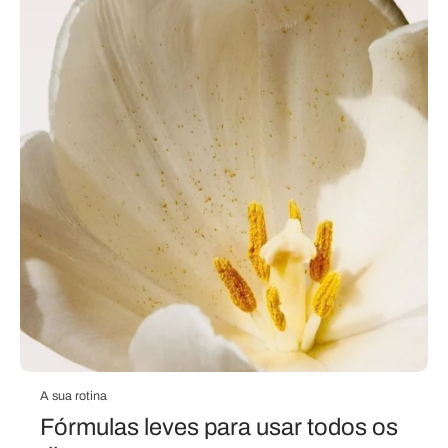
A sua rotina
Fórmulas leves para usar todos os