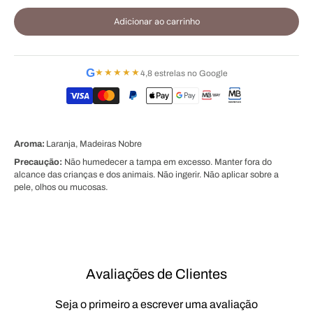
Adicionar ao carrinho
G
★★★★★
4,8 estrelas no Google
Aroma:
Laranja, Madeiras Nobre
Precaução:
Não humedecer a tampa em excesso. Manter fora do
alcance das crianças e dos animais. Não ingerir. Não aplicar sobre a
pele, olhos ou mucosas.
Avaliações de Clientes
Seja o primeiro a escrever uma avaliação