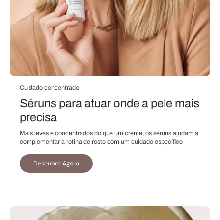
Cuidado concentrado
Séruns para atuar onde a pele mais
precisa
Mais leves e concentrados do que um creme, os séruns ajudam a
complementar a rotina de rosto com um cuidado específico
Descubra Agora