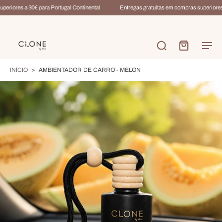
eriores a 30€ para Portugal Continental
Entregas gratuitas em compras superiores a
INÍCIO
>
AMBIENTADOR DE CARRO - MELON