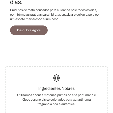
dias.
Produtos de rosto pensados para cuidar da pele todos os dias,
com fórmulas práticas para hidratar, suavizar e deixar a pele com
um aspeto mais fresco e luminoso.
Descubra Agora
Ingredientes Nobres
Utilizamos apenas matérias-primas de alta perfumaria e
óleos essenciais selecionados para garantir uma
fragrância rica e autêntica.