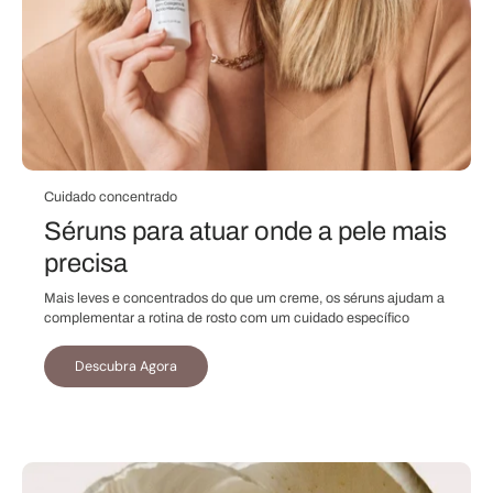
Cuidado concentrado
Séruns para atuar onde a pele mais
precisa
Mais leves e concentrados do que um creme, os séruns ajudam a
complementar a rotina de rosto com um cuidado específico
Descubra Agora