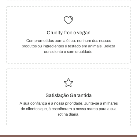
Cruelty-free e vegan
Comprometidos com a ética: nenhum dos nossos
produtos ou ingredientes é testado em animais. Beleza
consciente e sem crueldade.
Satisfação Garantida
A sua confiança é a nossa prioridade. Junte-se a milhares
de clientes que já escolheram a nossa marca para a sua
rotina diária.