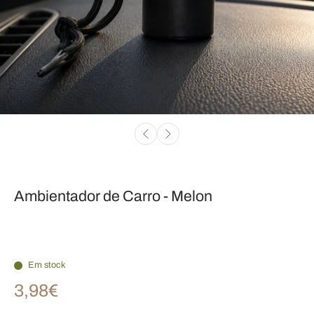
Ambientador de Carro - Melon
Em stock
3,98€