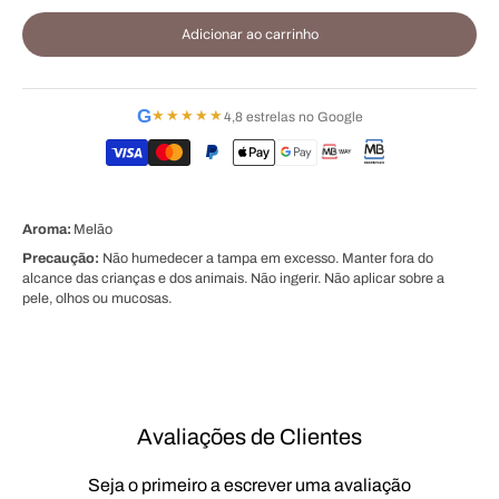
Adicionar ao carrinho
G
★★★★★
4,8 estrelas no Google
Aroma:
Melão
Precaução:
Não humedecer a tampa em excesso. Manter fora do
alcance das crianças e dos animais. Não ingerir. Não aplicar sobre a
pele, olhos ou mucosas.
Avaliações de Clientes
Seja o primeiro a escrever uma avaliação