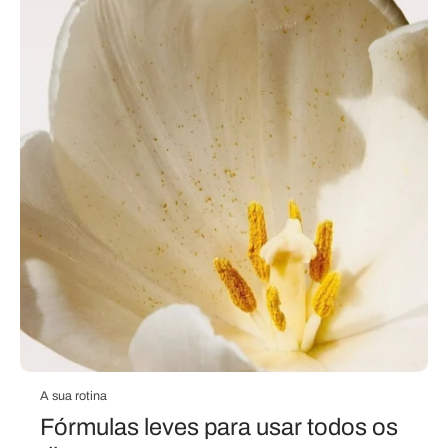
A sua rotina
Fórmulas leves para usar todos os