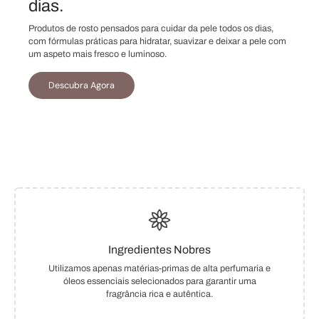
dias.
Produtos de rosto pensados para cuidar da pele todos os dias,
com fórmulas práticas para hidratar, suavizar e deixar a pele com
um aspeto mais fresco e luminoso.
Descubra Agora
Ingredientes Nobres
Utilizamos apenas matérias-primas de alta perfumaria e
óleos essenciais selecionados para garantir uma
fragrância rica e autêntica.