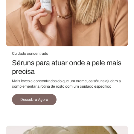
Cuidado concentrado
Séruns para atuar onde a pele mais
precisa
Mais leves e concentrados do que um creme, os séruns ajudam a
complementar a rotina de rosto com um cuidado específico
Descubra Agora