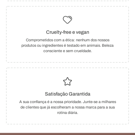
Cruelty-free e vegan
Comprometidos com a ética: nenhum dos nossos
produtos ou ingredientes é testado em animais. Beleza
consciente e sem crueldade.
Satisfação Garantida
A sua confiança é a nossa prioridade. Junte-se a milhares
de clientes que já escolheram a nossa marca para a sua
rotina diária.