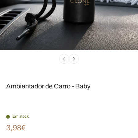
Ambientador de Carro - Baby
Em stock
3,98€