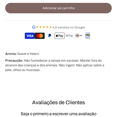
Adicionar ao carrinho
G
★★★★★
4,8 estrelas no Google
Aroma:
Suave e fresco
Precaução:
Não humedecer a tampa em excesso. Manter fora do
alcance das crianças e dos animais. Não ingerir. Não aplicar sobre a
pele, olhos ou mucosas.
Avaliações de Clientes
Seja o primeiro a escrever uma avaliação