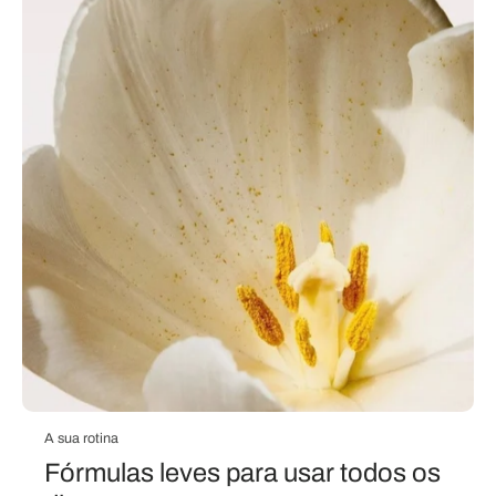
A sua rotina
Fórmulas leves para usar todos os