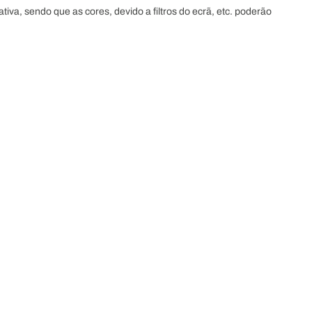
va, sendo que as cores, devido a filtros do ecrã, etc. poderão