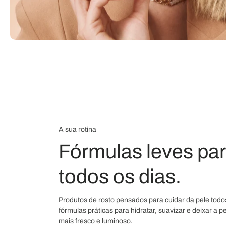
A sua rotina
Fórmulas leves par
todos os dias.
Produtos de rosto pensados para cuidar da pele todo
fórmulas práticas para hidratar, suavizar e deixar a 
mais fresco e luminoso.