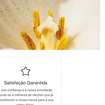
Satisfação Garantida
 sua confiança é a nossa prioridade.
unte-se a milhares de clientes que já
scolheram a nossa marca para a sua
rotina diária.