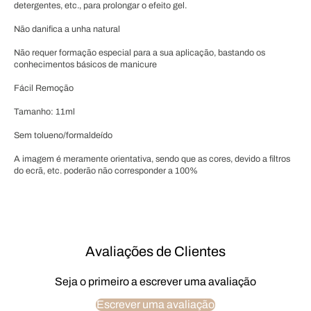
detergentes, etc., para prolongar o efeito gel.
Não danifica a unha natural
Não requer formação especial para a sua aplicação, bastando os
conhecimentos básicos de manicure
Fácil Remoção
Tamanho: 11ml
Sem tolueno/formaldeído
A imagem é meramente orientativa, sendo que as cores, devido a filtros
do ecrã, etc. poderão não corresponder a 100%
Avaliações de Clientes
Seja o primeiro a escrever uma avaliação
Escrever uma avaliação