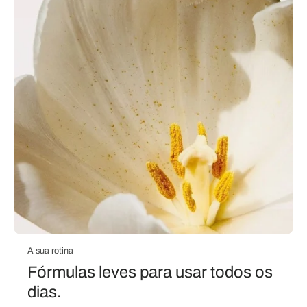
A sua rotina
Fórmulas leves para usar todos os
dias.