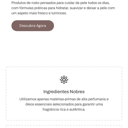
Produtos de rosto pensados para cuidar da pele todos os dias,
com fórmulas práticas para hidratar, suavizar e deixar a pele com
um aspeto mais fresco e luminoso.
Descubra Agora
Ingredientes Nobres
Utilizamos apenas matérias-primas de alta perfumaria e
óleos essenciais selecionados para garantir uma
fragrância rica e autêntica.