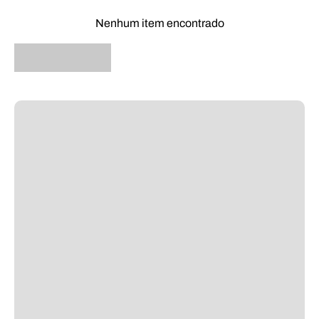
Nenhum item encontrado