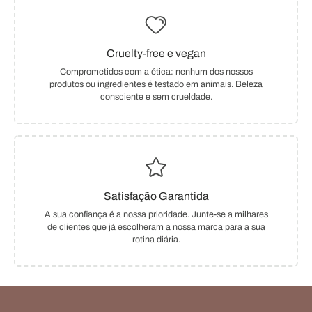
Cruelty-free e vegan
Comprometidos com a ética: nenhum dos nossos
produtos ou ingredientes é testado em animais. Beleza
consciente e sem crueldade.
Satisfação Garantida
A sua confiança é a nossa prioridade. Junte-se a milhares
de clientes que já escolheram a nossa marca para a sua
rotina diária.