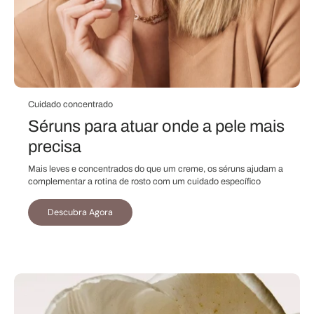
Cuidado concentrado
Séruns para atuar onde a pele mais
precisa
Mais leves e concentrados do que um creme, os séruns ajudam a
complementar a rotina de rosto com um cuidado específico
Descubra Agora