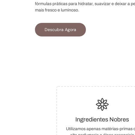
fórmulas práticas para hidratar, suavizar e deixar a 
mais fresco e luminoso.
Descubra Agora
Ingredientes Nobres
Utilizamos apenas matérias-primas 