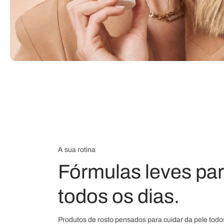
A sua rotina
Fórmulas leves par
todos os dias.
Produtos de rosto pensados para cuidar da pele todo