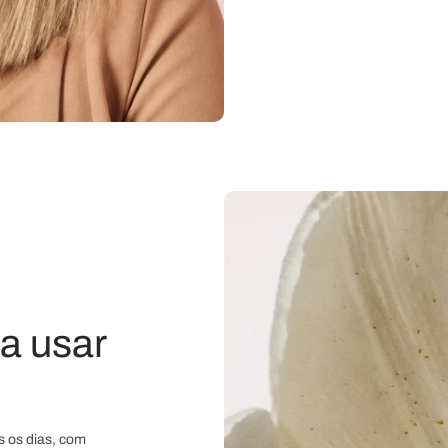
a usar
s os dias, com