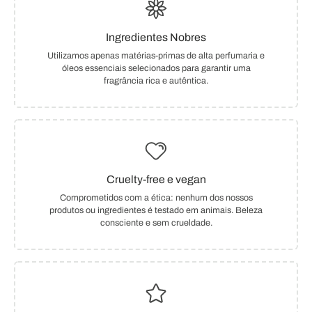
Ingredientes Nobres
Utilizamos apenas matérias-primas de alta perfumaria e
óleos essenciais selecionados para garantir uma
fragrância rica e autêntica.
Cruelty-free e vegan
Comprometidos com a ética: nenhum dos nossos
produtos ou ingredientes é testado em animais. Beleza
consciente e sem crueldade.