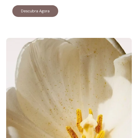
Descubra Agora