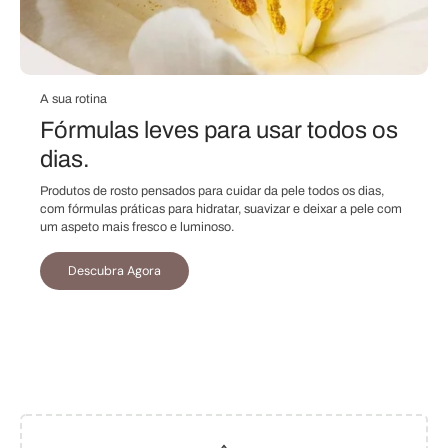
A sua rotina
Fórmulas leves para usar todos os
dias.
Produtos de rosto pensados para cuidar da pele todos os dias,
com fórmulas práticas para hidratar, suavizar e deixar a pele com
um aspeto mais fresco e luminoso.
Descubra Agora