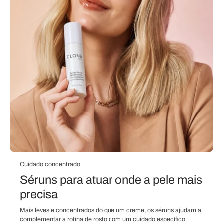
Cuidado concentrado
Séruns para atuar onde a pele mais
precisa
Mais leves e concentrados do que um creme, os séruns ajudam a
complementar a rotina de rosto com um cuidado específico