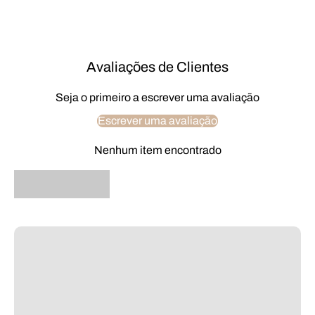
Avaliações de Clientes
Seja o primeiro a escrever uma avaliação
Escrever uma avaliação
Nenhum item encontrado