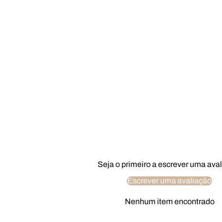
Seja o primeiro a escrever uma ava
Escrever uma avaliação
Nenhum item encontrado