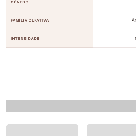
GÉNERO
Âm
FAMÍLIA OLFATIVA
INTENSIDADE