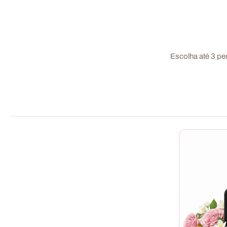
Escolha até 3 pe