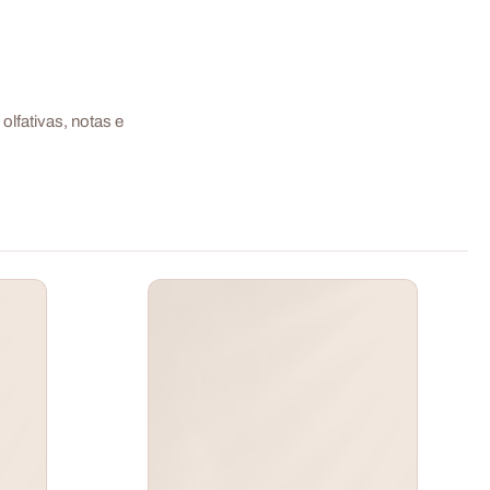
lfativas, notas e