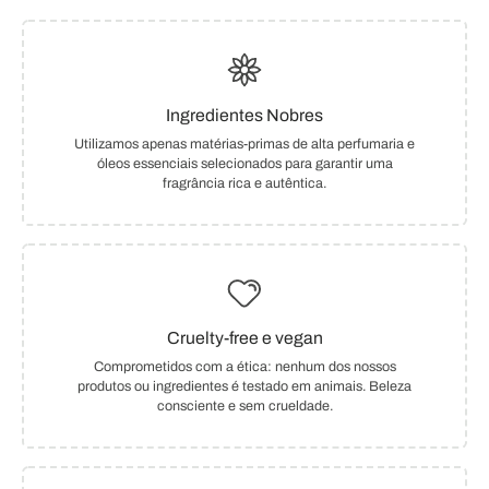
Ingredientes Nobres
Utilizamos apenas matérias-primas de alta perfumaria e
óleos essenciais selecionados para garantir uma
fragrância rica e autêntica.
Cruelty-free e vegan
Comprometidos com a ética: nenhum dos nossos
produtos ou ingredientes é testado em animais. Beleza
consciente e sem crueldade.