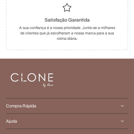
Satisfação Garantida
A sua confiança é a nossa prioridade. Junte-se a milhares
de clientes que já escolheram a nossa marca para a sua
rotina diária.
Compra Rápida
Ajuda