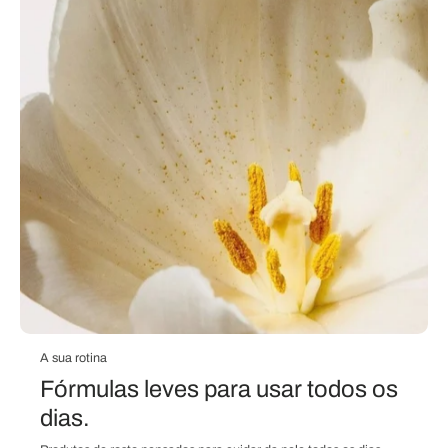
A sua rotina
Fórmulas leves para usar todos os
dias.