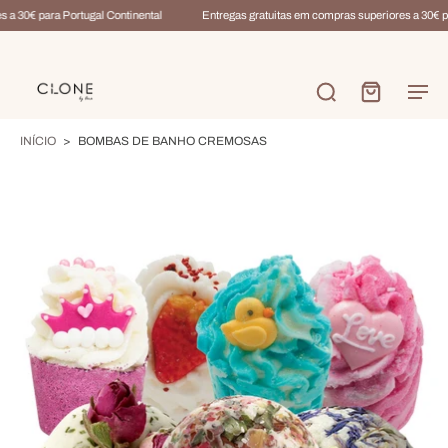
a 30€ para Portugal Continental
Entregas gratuitas em compras superiores a 30€ pa
INÍCIO
>
BOMBAS DE BANHO CREMOSAS