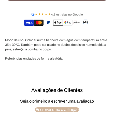
G
★★★★★
4,8 estrelas no Google
Modo de uso: Colocar numa banheira com água com temperatura entre
35 e 39ºC. Também pode ser usado no duche, depois de humedecida a
pele, esfregar a bomba no corpo.
Referências enviadas de forma aleatória
Avaliações de Clientes
Seja o primeiro a escrever uma avaliação
Escrever uma avaliação