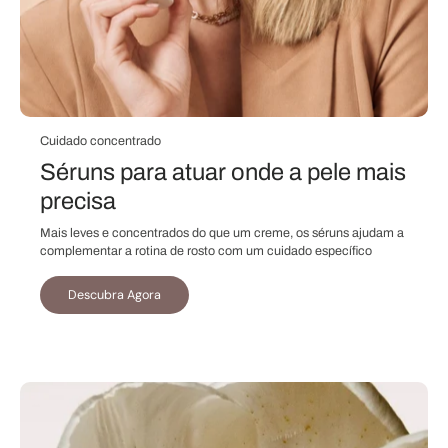
Cuidado concentrado
Séruns para atuar onde a pele mais
precisa
Mais leves e concentrados do que um creme, os séruns ajudam a
complementar a rotina de rosto com um cuidado específico
Descubra Agora