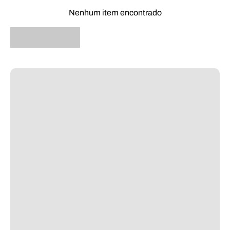
Nenhum item encontrado