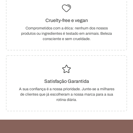
Cruelty-free e vegan
Comprometidos com a ética: nenhum dos nossos
produtos ou ingredientes é testado em animais. Beleza
consciente e sem crueldade.
Satisfação Garantida
A sua confiança é a nossa prioridade. Junte-se a milhares
de clientes que já escolheram a nossa marca para a sua
rotina diária.