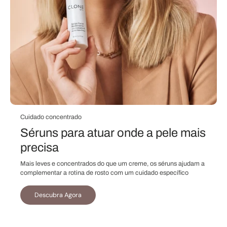
Cuidado concentrado
Séruns para atuar onde a pele mais
precisa
Mais leves e concentrados do que um creme, os séruns ajudam a
complementar a rotina de rosto com um cuidado específico
Descubra Agora