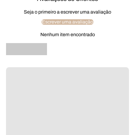
Seja o primeiro a escrever uma avaliação
Escrever uma avaliação
Nenhum item encontrado