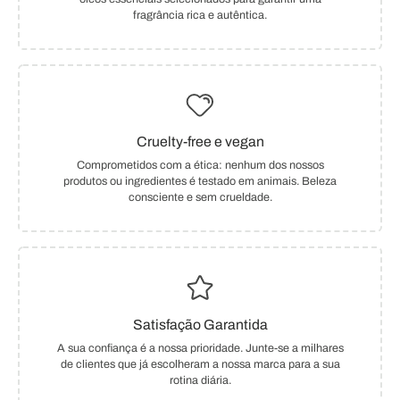
fragrância rica e autêntica.
Cruelty-free e vegan
Comprometidos com a ética: nenhum dos nossos
produtos ou ingredientes é testado em animais. Beleza
consciente e sem crueldade.
Satisfação Garantida
A sua confiança é a nossa prioridade. Junte-se a milhares
de clientes que já escolheram a nossa marca para a sua
rotina diária.