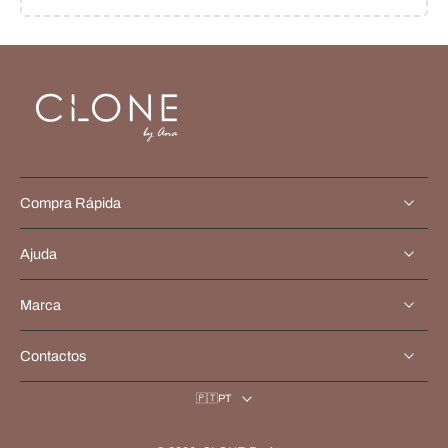
Compra Rápida
Ajuda
Marca
Contactos
🇵🇹PT