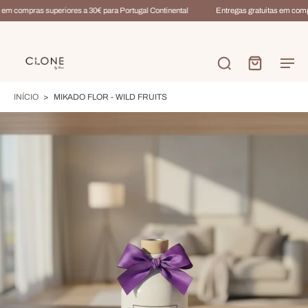
em compras superiores a 30€ para Portugal Continental
Entregas gratuitas em compra
INÍCIO
>
MIKADO FLOR - WILD FRUITS