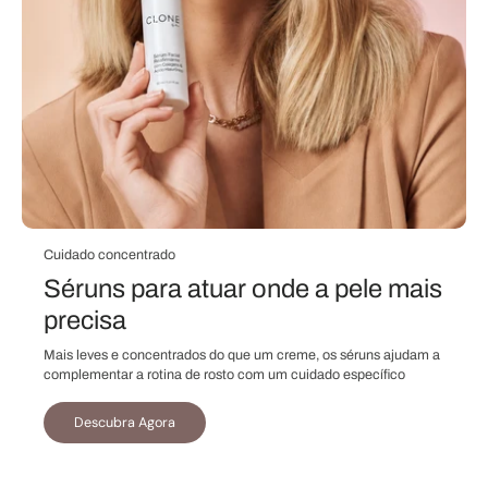
Cuidado concentrado
Séruns para atuar onde a pele mais
precisa
Mais leves e concentrados do que um creme, os séruns ajudam a
complementar a rotina de rosto com um cuidado específico
Descubra Agora