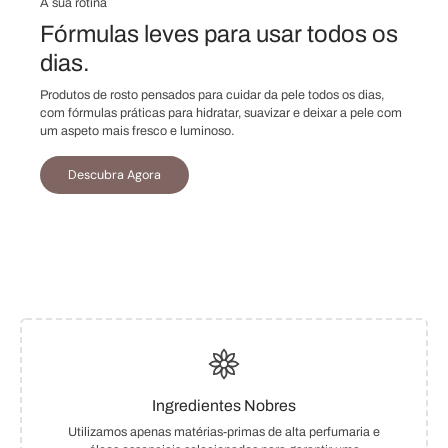
A sua rotina
Fórmulas leves para usar todos os
dias.
Produtos de rosto pensados para cuidar da pele todos os dias,
com fórmulas práticas para hidratar, suavizar e deixar a pele com
um aspeto mais fresco e luminoso.
Descubra Agora
Ingredientes Nobres
Utilizamos apenas matérias-primas de alta perfumaria e