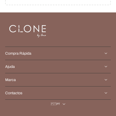
Compra Rápida
Ajuda
Marca
Contactos
🇵🇹PT