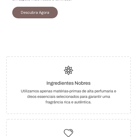
Descubra Agora
Ingredientes Nobres
Utilizamos apenas matérias-primas de alta perfumaria e
óleos essenciais selecionados para garantir uma
fragrância rica e autêntica.