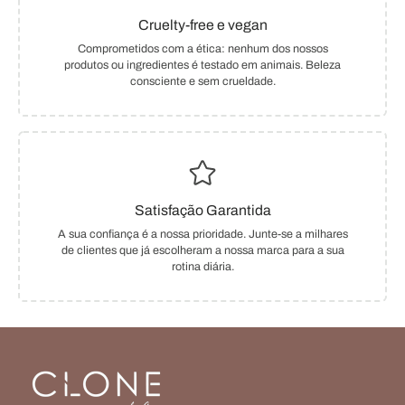
Cruelty-free e vegan
Comprometidos com a ética: nenhum dos nossos
produtos ou ingredientes é testado em animais. Beleza
consciente e sem crueldade.
Satisfação Garantida
A sua confiança é a nossa prioridade. Junte-se a milhares
de clientes que já escolheram a nossa marca para a sua
rotina diária.