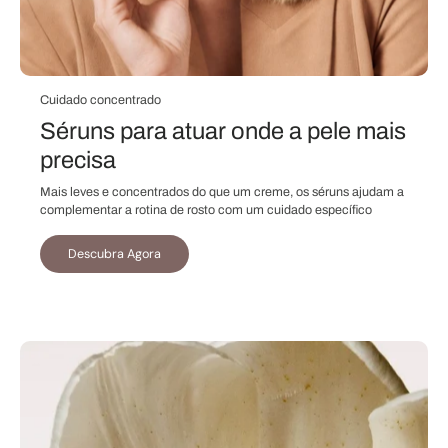
Cuidado concentrado
Séruns para atuar onde a pele mais
precisa
Mais leves e concentrados do que um creme, os séruns ajudam a
complementar a rotina de rosto com um cuidado específico
Descubra Agora