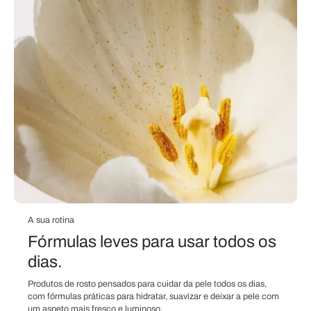
A sua rotina
Fórmulas leves para usar todos os
dias.
Produtos de rosto pensados para cuidar da pele todos os dias,
com fórmulas práticas para hidratar, suavizar e deixar a pele com
um aspeto mais fresco e luminoso.