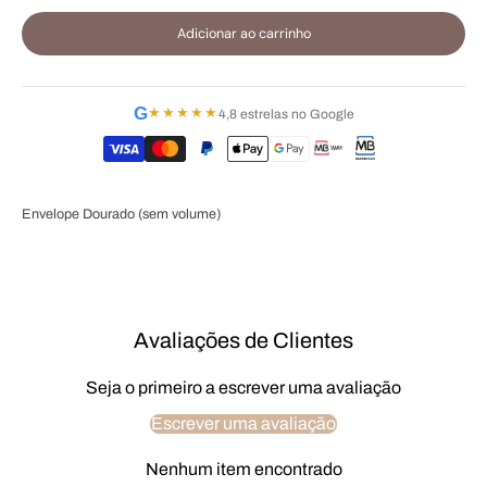
Adicionar ao carrinho
G
★★★★★
4,8 estrelas no Google
Envelope Dourado (sem volume)
Avaliações de Clientes
Seja o primeiro a escrever uma avaliação
Escrever uma avaliação
Nenhum item encontrado