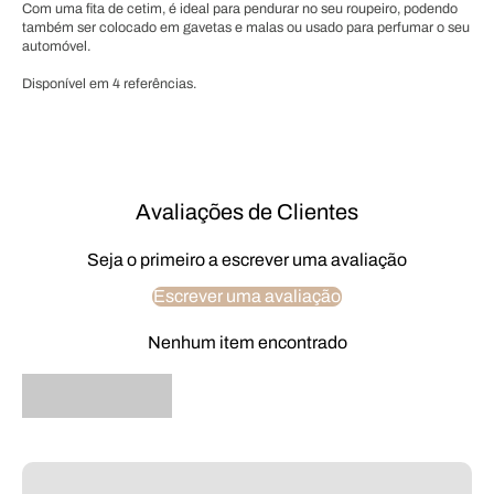
Com uma fita de cetim, é ideal para pendurar no seu roupeiro, podendo
também ser colocado em gavetas e malas ou usado para perfumar o seu
automóvel.
Disponível em 4 referências.
Avaliações de Clientes
Seja o primeiro a escrever uma avaliação
Escrever uma avaliação
Nenhum item encontrado