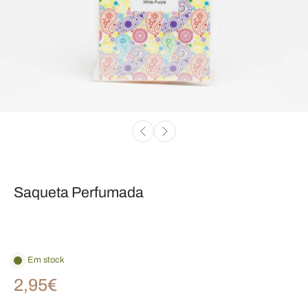
Saqueta Perfumada
Em stock
2,95€