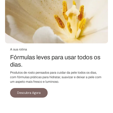
A sua rotina
Fórmulas leves para usar todos os
dias.
Produtos de rosto pensados para cuidar da pele todos os dias,
com fórmulas práticas para hidratar, suavizar e deixar a pele com
um aspeto mais fresco e luminoso.
Descubra Agora