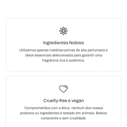
Ingredientes Nobres
Utilizamos apenas matérias-primas de alta perfumaria e
óleos essenciais selecionados para garantir uma
fragrância rica e autêntica.
Cruelty-free e vegan
Comprometidos com a ética: nenhum dos nossos
produtos ou ingredientes é testado em animais. Beleza
consciente e sem crueldade.