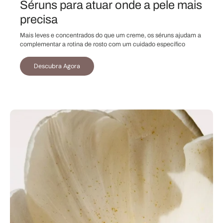
Séruns para atuar onde a pele mais
precisa
Mais leves e concentrados do que um creme, os séruns ajudam a
complementar a rotina de rosto com um cuidado específico
Descubra Agora