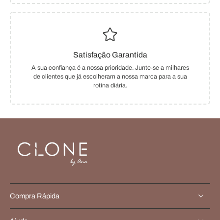
Satisfação Garantida
A sua confiança é a nossa prioridade. Junte-se a milhares
de clientes que já escolheram a nossa marca para a sua
rotina diária.
Compra Rápida