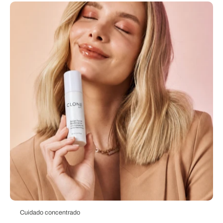
Cuidado concentrado