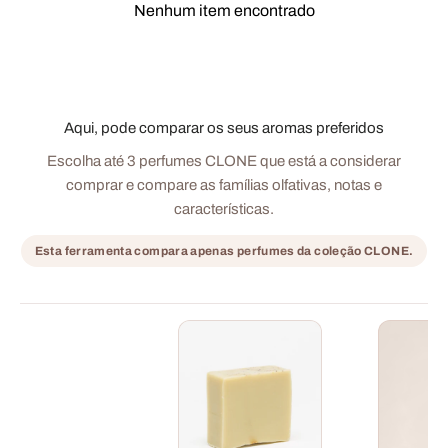
Nenhum item encontrado
Aqui, pode comparar os seus aromas preferidos
Escolha até 3 perfumes CLONE que está a considerar
comprar e compare as famílias olfativas, notas e
características.
Esta ferramenta compara apenas perfumes da coleção CLONE.