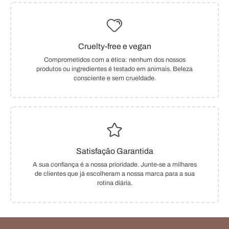
Cruelty-free e vegan
Comprometidos com a ética: nenhum dos nossos
produtos ou ingredientes é testado em animais. Beleza
consciente e sem crueldade.
Satisfação Garantida
A sua confiança é a nossa prioridade. Junte-se a milhares
de clientes que já escolheram a nossa marca para a sua
rotina diária.