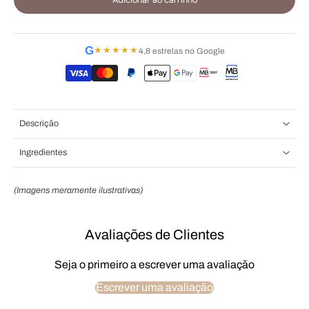
Adicionar ao carrinho
G
★★★★★
4,8 estrelas no Google
Descrição
Ingredientes
(Imagens meramente ilustrativas)
Avaliações de Clientes
Seja o primeiro a escrever uma avaliação
Escrever uma avaliação