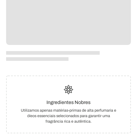
Ingredientes Nobres
Utilizamos apenas matérias-primas de alta perfumaria e
óleos essenciais selecionados para garantir uma
fragrância rica e autêntica.