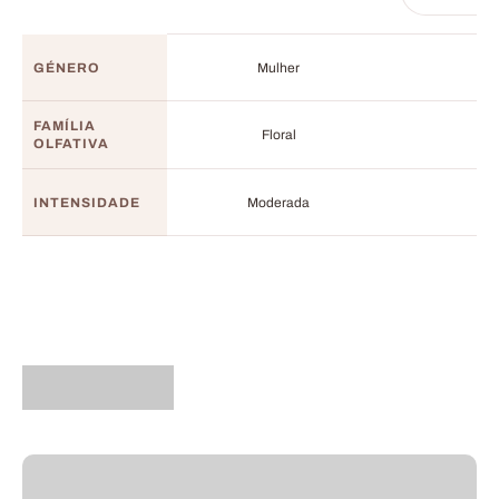
GÉNERO
Mulher
FAMÍLIA
Floral
OLFATIVA
INTENSIDADE
Moderada