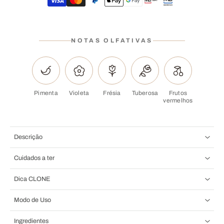
NOTAS OLFATIVAS
Pimenta
Violeta
Frésia
Tuberosa
Frutos
vermelhos
Descrição
Cuidados a ter
Dica CLONE
Modo de Uso
Ingredientes