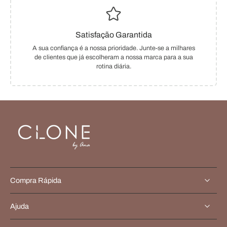
Satisfação Garantida
A sua confiança é a nossa prioridade. Junte-se a milhares
de clientes que já escolheram a nossa marca para a sua
rotina diária.
Compra Rápida
Ajuda