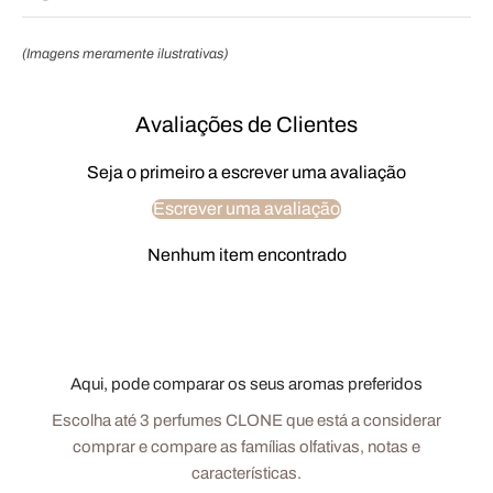
(Imagens meramente ilustrativas)
Avaliações de Clientes
Seja o primeiro a escrever uma avaliação
Escrever uma avaliação
Nenhum item encontrado
Aqui, pode comparar os seus aromas preferidos
Escolha até 3 perfumes CLONE que está a considerar
comprar e compare as famílias olfativas, notas e
características.