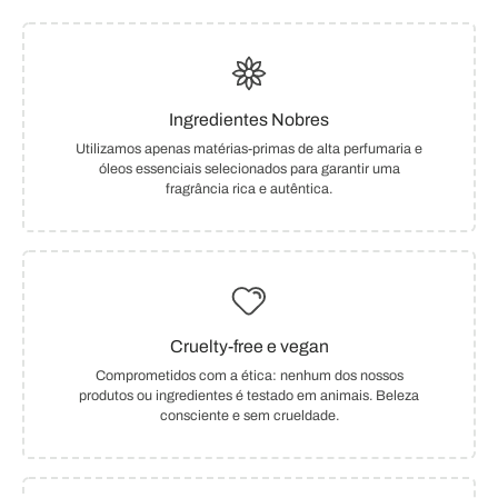
Ingredientes Nobres
Utilizamos apenas matérias-primas de alta perfumaria e
óleos essenciais selecionados para garantir uma
fragrância rica e autêntica.
Cruelty-free e vegan
Comprometidos com a ética: nenhum dos nossos
produtos ou ingredientes é testado em animais. Beleza
consciente e sem crueldade.