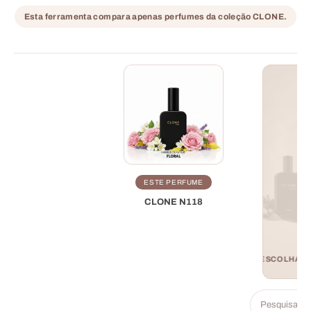
Esta ferramenta compara apenas perfumes da coleção CLONE.
ESTE PERFUME
CLONE N118