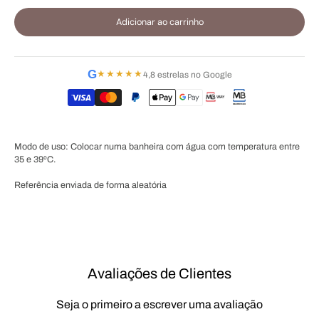
Adicionar ao carrinho
G
★★★★★
4,8 estrelas no Google
Modo de uso: Colocar numa banheira com água com temperatura entre
35 e 39ºC.
Referência enviada de forma aleatória
Avaliações de Clientes
Seja o primeiro a escrever uma avaliação