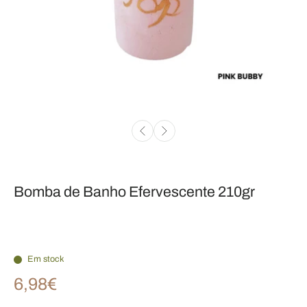
Bomba de Banho Efervescente 210gr
Em stock
6,98€