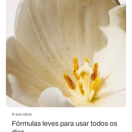
A sua rotina
Fórmulas leves para usar todos os