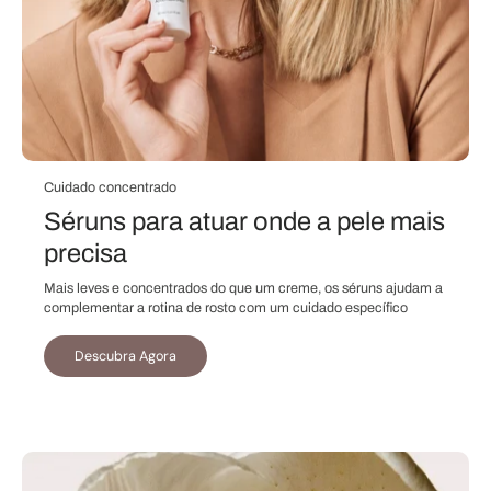
Cuidado concentrado
Séruns para atuar onde a pele mais
precisa
Mais leves e concentrados do que um creme, os séruns ajudam a
complementar a rotina de rosto com um cuidado específico
Descubra Agora