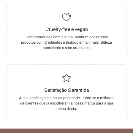
Cruelty-free e vegan
Comprometidos com a ética: nenhum dos nossos
produtos ou ingredientes é testado em animais. Beleza
consciente e sem crueldade.
Satisfação Garantida
A sua confiança é a nossa prioridade. Junte-se a milhares
de clientes que já escolheram a nossa marca para a sua
rotina diária.