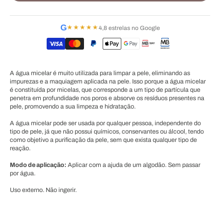
G
★★★★★
4,8 estrelas no Google
A água micelar é muito utilizada para limpar a pele, eliminando as
impurezas e a maquiagem aplicada na pele. Isso porque a água micelar
é constituída por micelas, que corresponde a um tipo de partícula que
penetra em profundidade nos poros e absorve os resíduos presentes na
pele, promovendo a sua limpeza e hidratação.
A água micelar pode ser usada por qualquer pessoa, independente do
tipo de pele, já que não possui químicos, conservantes ou álcool, tendo
como objetivo a purificação da pele, sem que exista qualquer tipo de
reação.
Modo de aplicação:
Aplicar com a ajuda de um algodão. Sem passar
por água.
Uso externo. Não ingerir.