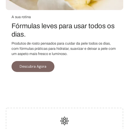
A sua rotina
Fórmulas leves para usar todos os
dias.
Produtos de rosto pensados para cuidar da pele todos os dias,
com fórmulas práticas para hidratar, suavizar e deixar a pele com
um aspeto mais fresco e luminoso.
Descubra Agora