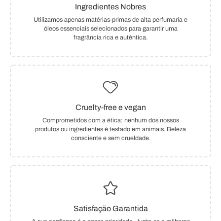
Ingredientes Nobres
Utilizamos apenas matérias-primas de alta perfumaria e
óleos essenciais selecionados para garantir uma
fragrância rica e autêntica.
Cruelty-free e vegan
Comprometidos com a ética: nenhum dos nossos
produtos ou ingredientes é testado em animais. Beleza
consciente e sem crueldade.
Satisfação Garantida