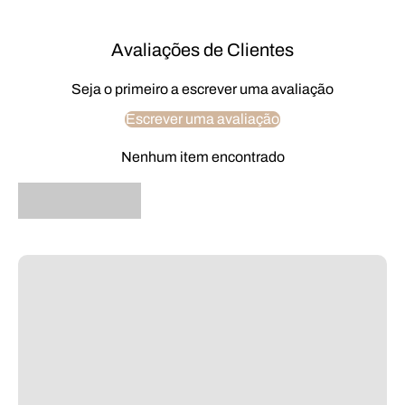
Avaliações de Clientes
Seja o primeiro a escrever uma avaliação
Escrever uma avaliação
Nenhum item encontrado