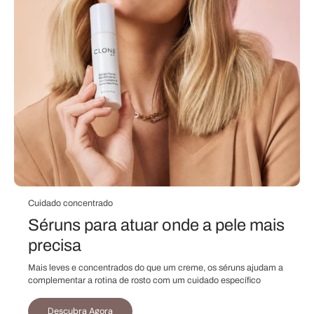
Cuidado concentrado
Séruns para atuar onde a pele mais
precisa
Mais leves e concentrados do que um creme, os séruns ajudam a
complementar a rotina de rosto com um cuidado específico
Descubra Agora