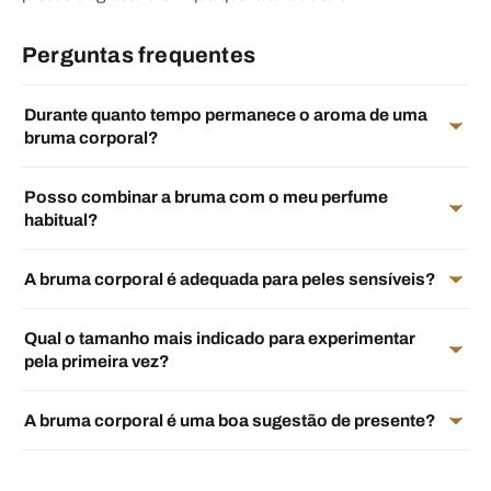
Perguntas frequentes
Durante quanto tempo permanece o aroma de uma
bruma corporal?
Posso combinar a bruma com o meu perfume
habitual?
A bruma corporal é adequada para peles sensíveis?
Qual o tamanho mais indicado para experimentar
pela primeira vez?
A bruma corporal é uma boa sugestão de presente?