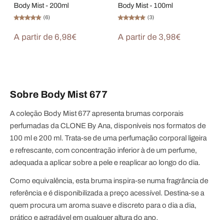
Body Mist - 200ml
Body Mist - 100ml
(6)
(3)
A partir de 6,98€
A partir de 3,98€
Sobre Body Mist 677
A coleção Body Mist 677 apresenta brumas corporais
perfumadas da CLONE By Ana, disponíveis nos formatos de
100 ml e 200 ml. Trata-se de uma perfumação corporal ligeira
e refrescante, com concentração inferior à de um perfume,
adequada a aplicar sobre a pele e reaplicar ao longo do dia.
Como equivalência, esta bruma inspira-se numa fragrância de
referência e é disponibilizada a preço acessível. Destina-se a
quem procura um aroma suave e discreto para o dia a dia,
prático e agradável em qualquer altura do ano.